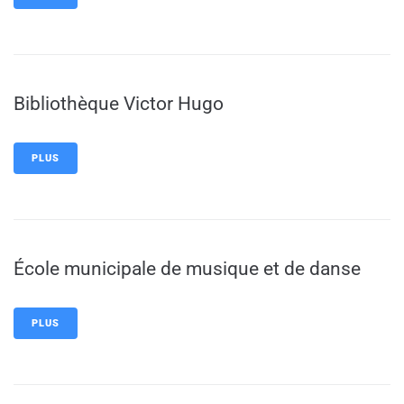
Bibliothèque Victor Hugo
PLUS
École municipale de musique et de danse
PLUS