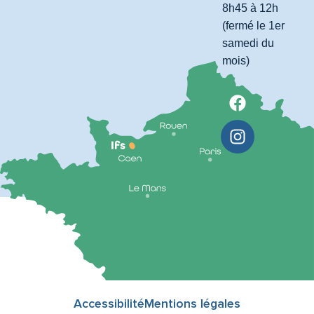
8h45 à 12h
(fermé le 1er
samedi du
mois)
Accessibilité
Mentions légales