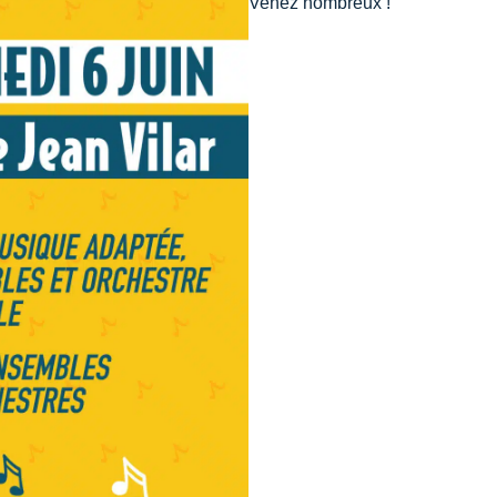
Venez nombreux !