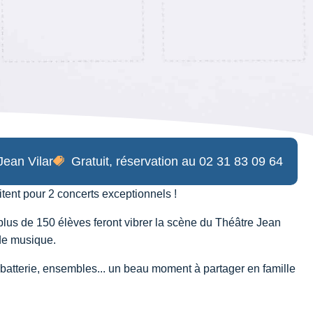
Jean Vilar
Gratuit, réservation au 02 31 83 09 64
tent pour 2 concerts exceptionnels !
plus de 150 élèves feront vibrer la scène du Théâtre Jean
 de musique.
, batterie, ensembles... un beau moment à partager en famille