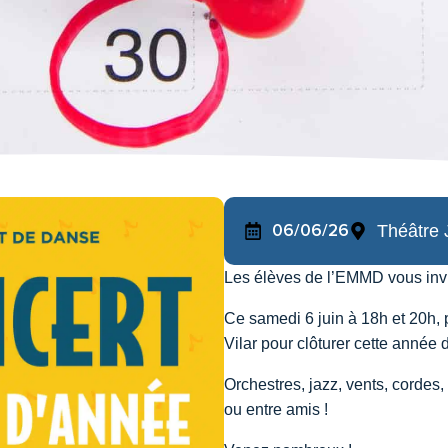
06/06/26
Théâtre 
Les élèves de l’EMMD vous invi
Ce samedi 6 juin à 18h et 20h, 
Vilar pour clôturer cette année
Orchestres, jazz, vents, cordes
ou entre amis !