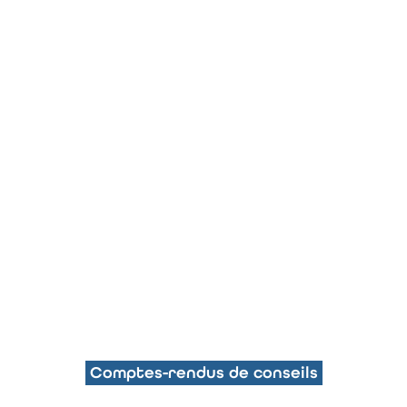
Comptes-rendus de conseils