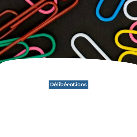
Délibérations