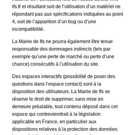
ifs.fr et résultant soit de l’utilisation d’un matériel ne
répondant pas aux spécifications indiquées au point
4, soit de l’apparition d’un bug ou d’une
incompatibilité.
La Mairie de Ifs ne pourra également être tenue
responsable des dommages indirects (tels par
exemple qu’une perte de marché ou perte d’une
chance) consécutifs à l’utilisation du site.
Des espaces interactifs (possibilité de poser des
questions dans l’espace contact) sont à la
disposition des utilisateurs. La Mairie de Ifs se
réserve le droit de supprimer, sans mise en
demeure préalable, tout contenu déposé dans cet
espace qui contreviendrait à la législation
applicable en France, en particulier aux
dispositions relatives à la protection des données.