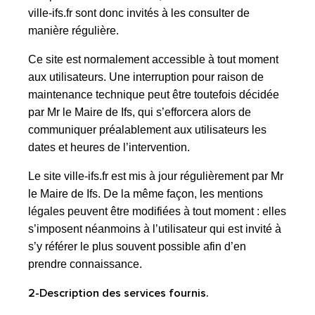
ville-ifs.fr sont donc invités à les consulter de
manière régulière.
Ce site est normalement accessible à tout moment
aux utilisateurs. Une interruption pour raison de
maintenance technique peut être toutefois décidée
par Mr le Maire de Ifs, qui s’efforcera alors de
communiquer préalablement aux utilisateurs les
dates et heures de l’intervention.
Le site ville-ifs.fr est mis à jour régulièrement par Mr
le Maire de Ifs. De la même façon, les mentions
légales peuvent être modifiées à tout moment : elles
s’imposent néanmoins à l’utilisateur qui est invité à
s’y référer le plus souvent possible afin d’en
prendre connaissance.
2-Description des services fournis.