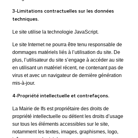
3-Limitations contractuelles sur les données
techniques.
Le site utilise la technologie JavaScript.
Le site Internet ne pourra être tenu responsable de
dommages matériels liés à l’utilisation du site. De
plus, l’utilisateur du site s’engage à accéder au site
en utilisant un matériel récent, ne contenant pas de
virus et avec un navigateur de dernière génération
mis-à-jour.
4-Propriété intellectuelle et contrefaçons.
La Mairie de Ifs est propriétaire des droits de
propriété intellectuelle ou détient les droits d’usage
sur tous les éléments accessibles sur le site,
notamment les textes, images, graphismes, logo,