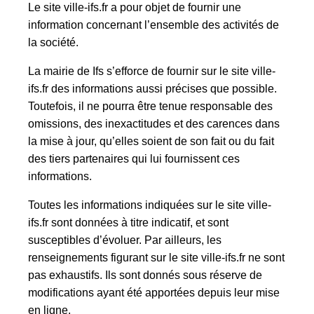
Le site ville-ifs.fr a pour objet de fournir une
information concernant l’ensemble des activités de
la société.
La mairie de Ifs s’efforce de fournir sur le site ville-
ifs.fr des informations aussi précises que possible.
Toutefois, il ne pourra être tenue responsable des
omissions, des inexactitudes et des carences dans
la mise à jour, qu’elles soient de son fait ou du fait
des tiers partenaires qui lui fournissent ces
informations.
Toutes les informations indiquées sur le site ville-
ifs.fr sont données à titre indicatif, et sont
susceptibles d’évoluer. Par ailleurs, les
renseignements figurant sur le site ville-ifs.fr ne sont
pas exhaustifs. Ils sont donnés sous réserve de
modifications ayant été apportées depuis leur mise
en ligne.