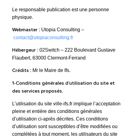
Le responsable publication est une personne
physique.
Webmaster
: Utopia Consulting –
contact@utopiaconsulting.fr
Hébergeur
: 02Switch – 222 Boulevard Gustave
Flaubert, 63000 Clermont-Ferrand
Crédits
: Mr le Maire de Ifs.
1-Conditions générales d’utilisation du site et
des services proposés.
L’utilisation du site ville-ifs.fr implique l’acceptation
pleine et entière des conditions générales
d’utilisation ci-après décrites. Ces conditions
d’utilisation sont susceptibles d’être modifiées ou
complétées à tout moment, les utilisateurs du site