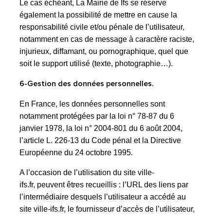
Le cas échéant, La Mairie de Ifs se réserve
également la possibilité de mettre en cause la
responsabilité civile et/ou pénale de l’utilisateur,
notamment en cas de message à caractère raciste,
injurieux, diffamant, ou pornographique, quel que
soit le support utilisé (texte, photographie…).
6-Gestion des données personnelles.
En France, les données personnelles sont
notamment protégées par la loi n° 78-87 du 6
janvier 1978, la loi n° 2004-801 du 6 août 2004,
l’article L. 226-13 du Code pénal et la Directive
Européenne du 24 octobre 1995.
A l’occasion de l’utilisation du site ville-
ifs.fr, peuvent êtres recueillis : l’URL des liens par
l’intermédiaire desquels l’utilisateur a accédé au
site ville-ifs.fr, le fournisseur d’accès de l’utilisateur,