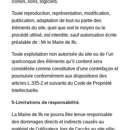
icônes, sons, logiciels.
Toute reproduction, représentation, modification,
publication, adaptation de tout ou partie des
éléments du site, quel que soit le moyen ou le
procédé utilisé, est interdite, sauf autorisation écrite
préalable de : Mr le Maire de Ifs.
Toute exploitation non autorisée du site ou de l’un
quelconque des éléments qu’il contient sera
considérée comme constitutive d’une contrefaçon et
poursuivie conformément aux dispositions des
articles L.335-2 et suivants du Code de Propriété
Intellectuelle.
5-Limitations de responsabilité.
La Mairie de Ifs ne pourra être tenue responsable
des dommages directs et indirects causés au
matériel de l’utilisateur, lors de l’accès au site ville-