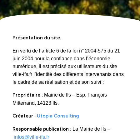
Présentation du site.
En vertu de l’article 6 de la loi n° 2004-575 du 21
juin 2004 pour la confiance dans l’économie
numérique, il est précisé aux utilisateurs du site
ville-ifs.fr l’identité des différents intervenants dans
le cadre de sa réalisation et de son suivi :
Propriétaire
: Mairie de Ifs – Esp. François
Mitterrand, 14123 Ifs.
Créateur
Utopia Consulting
:
Responsable publication
: La Mairie de Ifs –
infos@ville-ifs.fr