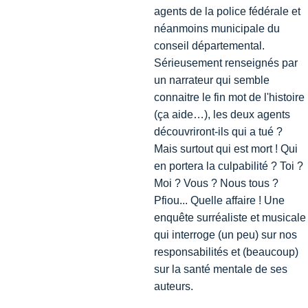
agents de la police fédérale et
néanmoins municipale du
conseil départemental.
Sérieusement renseignés par
un narrateur qui semble
connaitre le fin mot de l'histoire
(ça aide…), les deux agents
découvriront-ils qui a tué ?
Mais surtout qui est mort ! Qui
en portera la culpabilité ? Toi ?
Moi ? Vous ? Nous tous ?
Pfiou... Quelle affaire ! Une
enquête surréaliste et musicale
qui interroge (un peu) sur nos
responsabilités et (beaucoup)
sur la santé mentale de ses
auteurs.