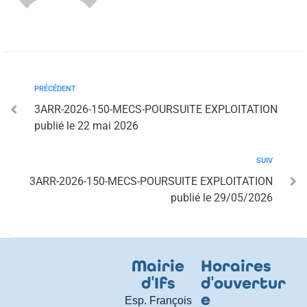
PRÉCÉDENT
3ARR-2026-150-MECS-POURSUITE EXPLOITATION
publié le 22 mai 2026
SUIV
3ARR-2026-150-MECS-POURSUITE EXPLOITATION
publié le 29/05/2026
Mairie
Horaires
d
'
Ifs
d
'
ouvertur
e
Esp. François