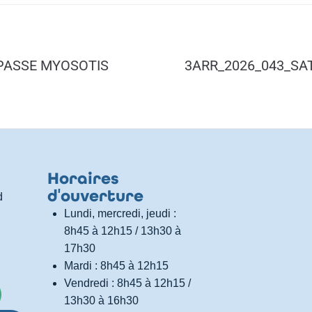
MPASSE MYOSOTIS
3ARR_2026_043_SAT
Horaires
d
'
ouverture
d
Lundi, mercredi, jeudi :
8h45 à 12h15 / 13h30 à
17h30
Mardi : 8h45 à 12h15
Vendredi : 8h45 à 12h15 /
13h30 à 16h30