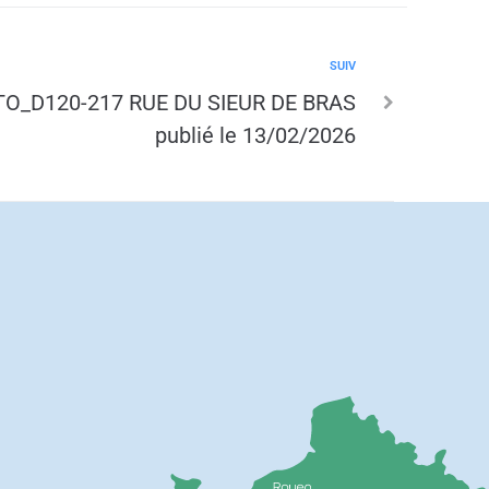
SUIV
O_D120-217 RUE DU SIEUR DE BRAS
publié le 13/02/2026