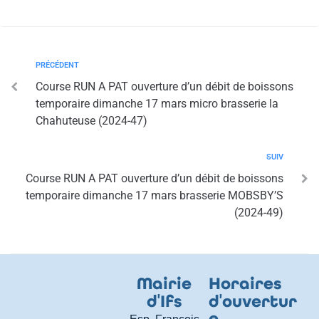
PRÉCÉDENT
Course RUN A PAT ouverture d’un débit de boissons
temporaire dimanche 17 mars micro brasserie la
Chahuteuse (2024-47)
SUIV
Course RUN A PAT ouverture d’un débit de boissons
temporaire dimanche 17 mars brasserie MOBSBY’S
(2024-49)
Mairie
Horaires
d
'
Ifs
d
'
ouvertur
e