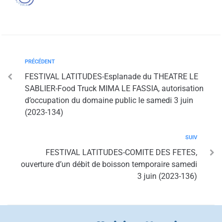
PRÉCÉDENT
FESTIVAL LATITUDES-Esplanade du THEATRE LE
SABLIER-Food Truck MIMA LE FASSIA, autorisation
d’occupation du domaine public le samedi 3 juin
(2023-134)
SUIV
FESTIVAL LATITUDES-COMITE DES FETES,
ouverture d’un débit de boisson temporaire samedi
3 juin (2023-136)