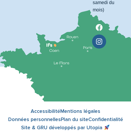
samedi du
mois)
Accessibilité
Mentions légales
Données personnelles
Plan du site
Confidentialité
Site & GRU développés par Utopia