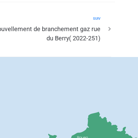
SUIV
ouvellement de branchement gaz rue
du Berry( 2022-251)