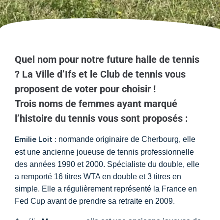
Quel nom pour notre future halle de tennis
? La Ville d’Ifs et le Club de tennis vous
proposent de voter pour choisir !
Trois noms de femmes ayant marqué
l’histoire du tennis vous sont proposés :
Emilie Loit
:
normande originaire de Cherbourg, elle
est une ancienne joueuse de tennis professionnelle
des années 1990 et 2000. Spécialiste du double, elle
a remporté 16 titres WTA en double et 3 titres en
simple. Elle a régulièrement représenté la France en
Fed Cup avant de prendre sa retraite en 2009.